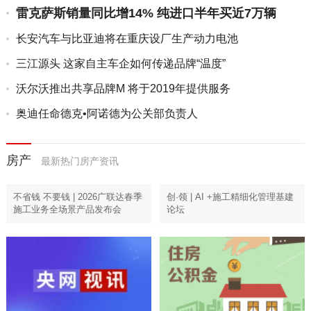
雷克萨斯销量同比增14% 纯进口半年买近7万辆
长安汽车与比亚迪将在重庆设厂生产动力电池
三江源头 这家自主车企如何传递品牌“温度”
沃尔沃推出共享品牌M 将于2019年提供服务
奥迪任命德克•阿诺德为公关部负责人
房产
最新热门房产资讯
不省钱 不要钱 | 2026广联达春季
创·领 | AI +施工精细化管理基建
施工业务全场景产品发布会
论坛