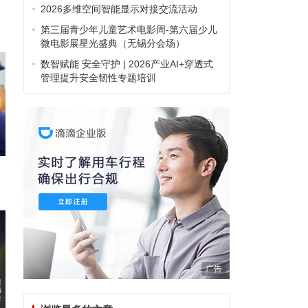
2026多维空间智能显示对接交流活动
第三届青少年儿童艺术电影周-第六届少儿
微电影展星光盛典（无锡分会场）
数智赋能 安全守护 | 2026产业AI+穿透式
管理提升安全韧性专题培训
广告