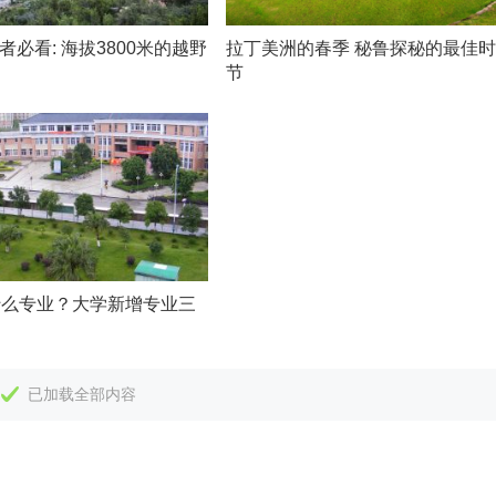
者必看: 海拔3800米的越野
拉丁美洲的春季 秘鲁探秘的最佳时
节
什么专业？大学新增专业三
已加载全部内容