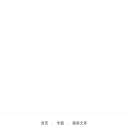
首页
专题
最新文章