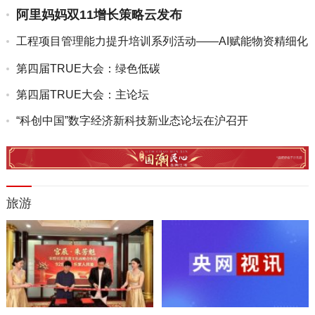
阿里妈妈双11增长策略云发布
工程项目管理能力提升培训系列活动——AI赋能物资精细化
管理线...
第四届TRUE大会：绿色低碳
第四届TRUE大会：主论坛
“科创中国”数字经济新科技新业态论坛在沪召开
旅游