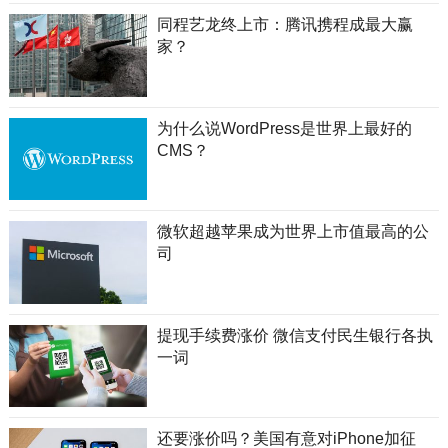
同程艺龙终上市：腾讯携程成最大赢
家？
为什么说WordPress是世界上最好的
CMS？
微软超越苹果成为世界上市值最高的公
司
提现手续费涨价 微信支付民生银行各执
一词
还要涨价吗？美国有意对iPhone加征