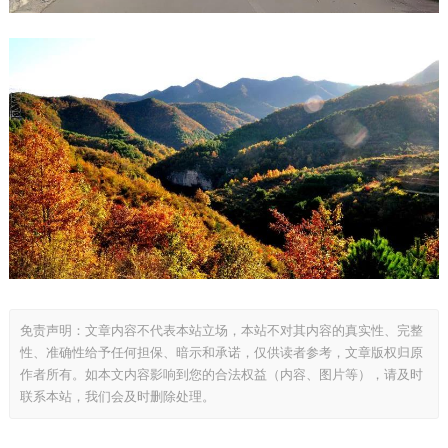
免责声明：文章内容不代表本站立场，本站不对其内容的真实性、完整
性、准确性给予任何担保、暗示和承诺，仅供读者参考，文章版权归原
作者所有。如本文内容影响到您的合法权益（内容、图片等），请及时
联系本站，我们会及时删除处理。