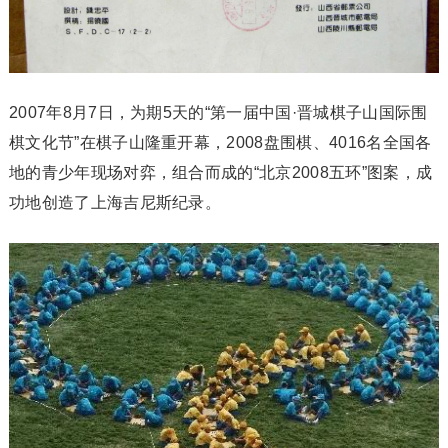
2007年8月7日，为期5天的“第一届中国·晋城棋子山国际围
棋文化节”在棋子山隆重开幕，2008盘围棋、4016名全国各
地的青少年现场对弈，组合而成的“北京2008五环”图案，成
功地创造了上海吉尼斯纪录。