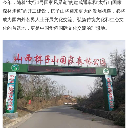
今年，随着“太行1号国家风景道”的建成通车和“太行山国家
森林步道”的开工建设，棋子山将迎来更大的发展机遇，必将
成为国内外各界人士开展文化交流、弘扬传统文化和生态文
化的首选地，更是中国华侨国际文化交流的理想地。