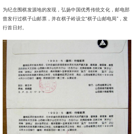
为纪念围棋发源地的发现，弘扬中国优秀传统文化，邮电部
曾发行过棋子山邮票，并在棋子岭设立“棋子山邮电局”，发
行首日封。