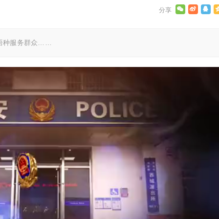
语种服务群众……