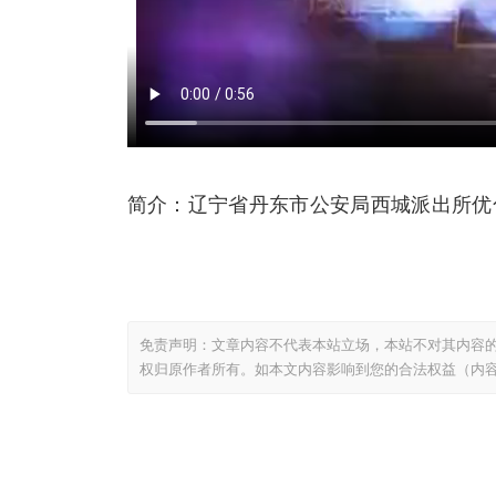
简介：辽宁省丹东市公安局西城派出所优
免责声明：文章内容不代表本站立场，本站不对其内容
权归原作者所有。如本文内容影响到您的合法权益（内