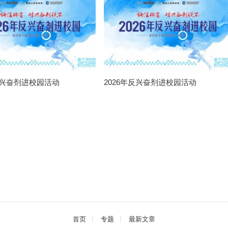
年反兴奋剂进校园活动
2026年反兴奋剂进校园活动
首页
专题
最新文章