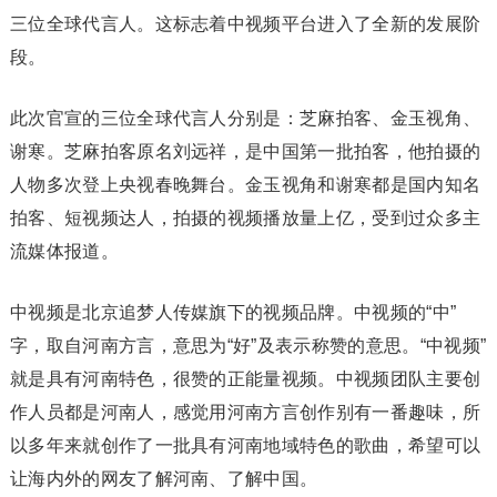
三位全球代言人。这标志着中视频平台进入了全新的发展阶
段。
此次官宣的三位全球代言人分别是：芝麻拍客、金玉视角、
谢寒。芝麻拍客原名刘远祥，是中国第一批拍客，他拍摄的
人物多次登上央视春晚舞台。金玉视角和谢寒都是国内知名
拍客、短视频达人，拍摄的视频播放量上亿，受到过众多主
流媒体报道。
中视频是北京追梦人传媒旗下的视频品牌。中视频的“中”
字，取自河南方言，意思为“好”及表示称赞的意思。“中视频”
就是具有河南特色，很赞的正能量视频。中视频团队主要创
作人员都是河南人，感觉用河南方言创作别有一番趣味，所
以多年来就创作了一批具有河南地域特色的歌曲，希望可以
让海内外的网友了解河南、了解中国。