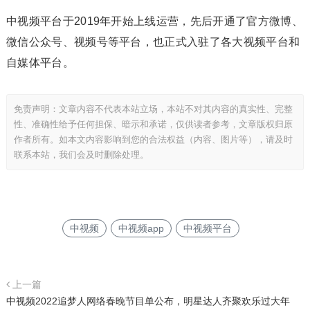
中视频平台于2019年开始上线运营，先后开通了官方微博、
微信公众号、视频号等平台，也正式入驻了各大视频平台和
自媒体平台。
免责声明：文章内容不代表本站立场，本站不对其内容的真实性、完整
性、准确性给予任何担保、暗示和承诺，仅供读者参考，文章版权归原
作者所有。如本文内容影响到您的合法权益（内容、图片等），请及时
联系本站，我们会及时删除处理。
中视频
中视频app
中视频平台
上一篇
中视频2022追梦人网络春晚节目单公布，明星达人齐聚欢乐过大年