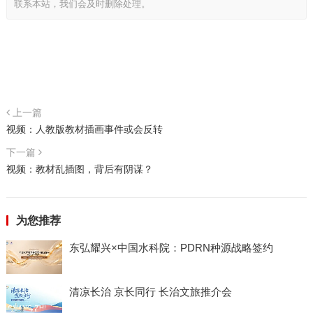
联系本站，我们会及时删除处理。
上一篇
视频：人教版教材插画事件或会反转
下一篇
视频：教材乱插图，背后有阴谋？
为您推荐
东弘耀兴×中国水科院：PDRN种源战略签约
清凉长治 京长同行 长治文旅推介会