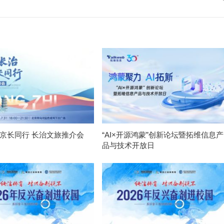
 京长同行 长治文旅推介会
“AI×开源鸿蒙”创新论坛暨拓维信息产
品与技术开放日