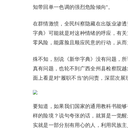
知带回单一色调的强烈危险倾向”。
在群情激愤，全民纠察隐藏在出版业渗透
字典》可能就是对这种情绪的呼应，有关
零风险，能露脸且顺应民意的行动，从而
殊不知，别说《新华字典》没有问题，所
真有问题，也轮不到广西全州县检察院越
面上看是对“履职不当”的问责，深层次
要知道，如果我们国家的通用教科书能够
样的险境？说句夸张的话，就算是一觉醒
实就是一部分别有用心的人，利用民族主