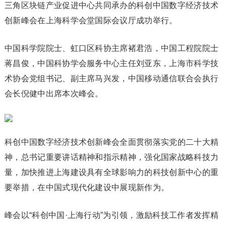
三角区块链产业促进中心共同承办的科创中国数字经济技术
创新峰会在上海科学会堂国际会议厅成功举行。
中国科学院院士、虹口区科协主席褚君浩，中国工程院院士
蒋昌俊，中国科协学会服务中心主任刘亚东，上海市科学技
术协会党组书记、副主席马兴发，中国移动通信联合会执行
会长倪健中出席本次峰会。
科创中国数字经济技术创新峰会全面贯彻落实党的二十大精
神，总书记重要讲话精神和指示精神，强化国家战略科技力
量，加快推进上海建设具有全球影响力的科技创新中心的重
要举措，在中国式现代化建设中展现新作为。
峰会以“科创中国·上海行动”为引领，激励科技工作者发挥精