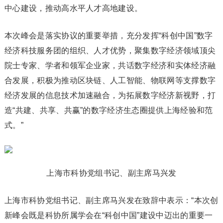
中心建设，推动高水平人才高地建设。
本次峰会是落实协议的重要举措，充分发挥“科创中国”数字
经济科技服务团的组织、人才优势，聚集数字经济领域顶尖
院士专家、学者和领军企业家，共话数字经济和实体经济融
合发展，积极为推动区块链、人工智能、物联网等支撑数字
经济发展的信息技术加速融合，为拓展数字经济新视野，打
造“共建、共享、共赢”的数字经济生态圈提供上海经验和范
式。”
上海市科协党组书记、副主席马兴发
上海市科协党组书记、副主席马兴发在致辞中表示：“本次创
新峰会既是科协所属学会在“科创中国”建设中迈出的重要一