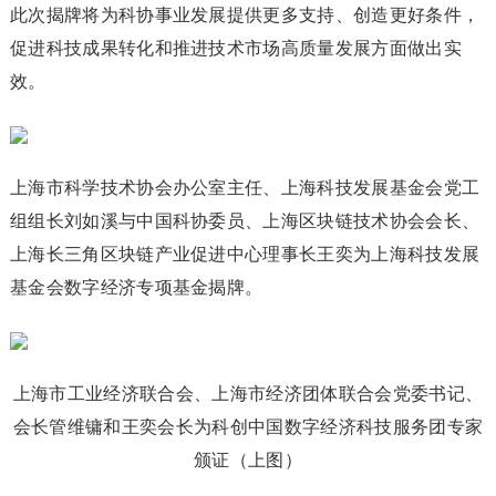
此次揭牌将为科协事业发展提供更多支持、创造更好条件，
促进科技成果转化和推进技术市场高质量发展方面做出实
效。
上海市科学技术协会办公室主任、上海科技发展基金会党工
组组长刘如溪与中国科协委员、上海区块链技术协会会长、
上海长三角区块链产业促进中心理事长王奕为上海科技发展
基金会数字经济专项基金揭牌。
上海市工业经济联合会、上海市经济团体联合会党委书记、
会长管维镛和王奕会长为科创中国数字经济科技服务团专家
颁证（上图）