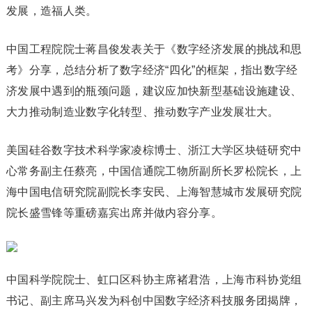
发展，造福人类。
中国工程院院士蒋昌俊发表关于《数字经济发展的挑战和思
考》分享，总结分析了数字经济“四化”的框架，指出数字经
济发展中遇到的瓶颈问题，建议应加快新型基础设施建设、
大力推动制造业数字化转型、推动数字产业发展壮大。
美国硅谷数字技术科学家凌棕博士、浙江大学区块链研究中
心常务副主任蔡亮，中国信通院工物所副所长罗松院长，上
海中国电信研究院副院长李安民、上海智慧城市发展研究院
院长盛雪锋等重磅嘉宾出席并做内容分享。
中国科学院院士、虹口区科协主席褚君浩，上海市科协党组
书记、副主席马兴发为科创中国数字经济科技服务团揭牌，