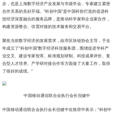
步，也是上海数字经济产业发展与市级学会、专家建立紧密
合作关系的良好开端。“科创中国”是中国科协打造的促进科
技经济深度融合的服务品牌，是推动科学家和企业家合作，
构建资源整合、供需对接的技术服务和交易平台。
聚焦当前数字经济的发展需求，由市区块链协会主导，于去
年成立了“科创中国”数字经济科技服务团，围绕促进学科产
业交叉、建设专家智库、标准规划研制、科技成果评价、复
合型人才培养、产学研对接合作等方面做了大量工作，取得
了很好的成绩。”
中国移动通信联合会执行会长倪健中
中国移动通信联合会执行会长倪健中在致辞中表示：“科创中