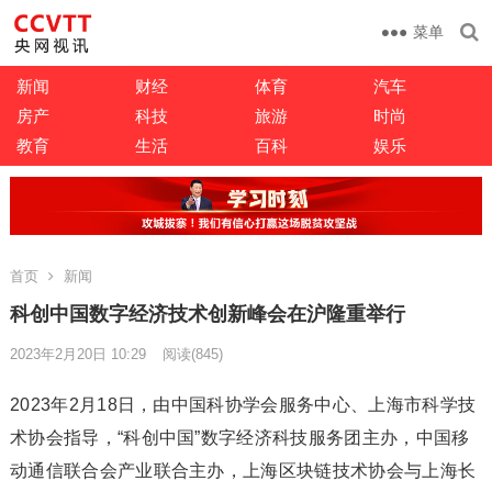
菜单
新闻
财经
体育
汽车
房产
科技
旅游
时尚
教育
生活
百科
娱乐
首页
新闻
科创中国数字经济技术创新峰会在沪隆重举行
2023年2月20日 10:29
阅读
(845)
2023年2月18日，由中国科协学会服务中心、上海市科学技
术协会指导，“科创中国”数字经济科技服务团主办，中国移
动通信联合会产业联合主办，上海区块链技术协会与上海长