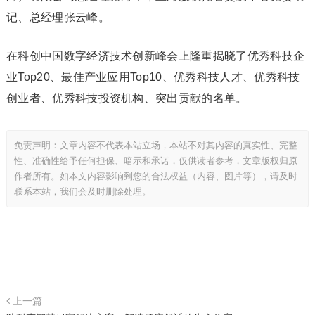
记、总经理张云峰。
在科创中国数字经济技术创新峰会上隆重揭晓了优秀科技企
业Top20、最佳产业应用Top10、优秀科技人才、优秀科技
创业者、优秀科技投资机构、突出贡献的名单。
免责声明：文章内容不代表本站立场，本站不对其内容的真实性、完整
性、准确性给予任何担保、暗示和承诺，仅供读者参考，文章版权归原
作者所有。如本文内容影响到您的合法权益（内容、图片等），请及时
联系本站，我们会及时删除处理。
上一篇