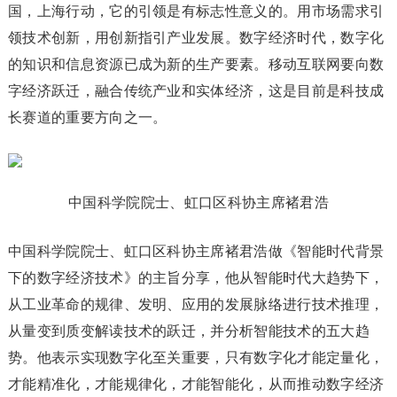
国，上海行动，它的引领是有标志性意义的。用市场需求引
领技术创新，用创新指引产业发展。数字经济时代，数字化
的知识和信息资源已成为新的生产要素。移动互联网要向数
字经济跃迁，融合传统产业和实体经济，这是目前是科技成
长赛道的重要方向之一。
中国科学院院士、虹口区科协主席褚君浩
中国科学院院士、虹口区科协主席褚君浩做《智能时代背景
下的数字经济技术》的主旨分享，他从智能时代大趋势下，
从工业革命的规律、发明、应用的发展脉络进行技术推理，
从量变到质变解读技术的跃迁，并分析智能技术的五大趋
势。他表示实现数字化至关重要，只有数字化才能定量化，
才能精准化，才能规律化，才能智能化，从而推动数字经济