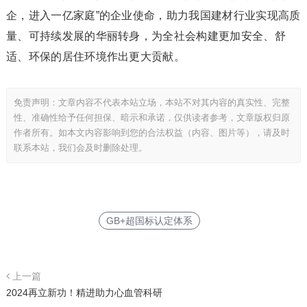
企，进入一亿家庭”的企业使命，助力我国建材行业实现高质
量、可持续发展的华丽转身，为全社会构建更加安全、舒
适、环保的居住环境作出更大贡献。
免责声明：文章内容不代表本站立场，本站不对其内容的真实性、完整
性、准确性给予任何担保、暗示和承诺，仅供读者参考，文章版权归原
作者所有。如本文内容影响到您的合法权益（内容、图片等），请及时
联系本站，我们会及时删除处理。
GB+超国标认定体系
上一篇
2024再立新功！精进助力心血管科研