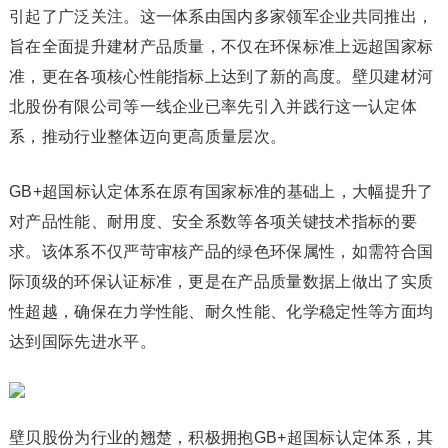
引起了广泛关注。这一体系由国内多家领军企业共同推出，
旨在全面提升建材产品质量，不仅在环保标准上远超国家标
准，更在各项核心性能指标上达到了新的高度。壁贝建材河
北股份有限公司等一线企业已率先引入并践行这一认定体
系，推动行业整体迈向更高质量层次。
GB+超国标认定体系在原有国家标准的基础上，大幅提升了
对产品性能、耐用度、安全系数等各项关键技术指标的要
求。该体系不仅严苛审核产品的绿色环保属性，如需符合国
际顶级的环保认证标准，更是在产品质量数据上做出了实质
性超越，确保在力学性能、耐久性能、化学稳定性等方面均
达到国际先进水平。
壁贝股份为行业的翘楚，积极拥抱GB+超国标认定体系，其