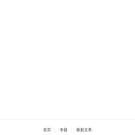
首页
专题
最新文章