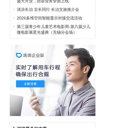
盛大开业，陪诊业务全面上线
清凉长治 京长同行 长治文旅推介会
2026多维空间智能显示对接交流活动
第三届青少年儿童艺术电影周-第六届少儿
微电影展星光盛典（无锡分会场）