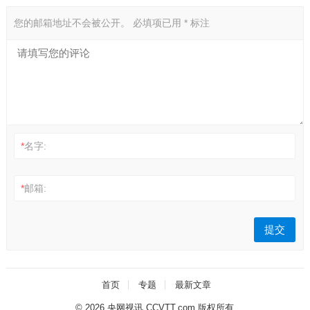
您的邮箱地址不会被公开。
必填项已用
*
标注
*
名字:
*
邮箱:
首页
专题
最新文章
© 2026
央网视讯 CCVTT.com 版权所有