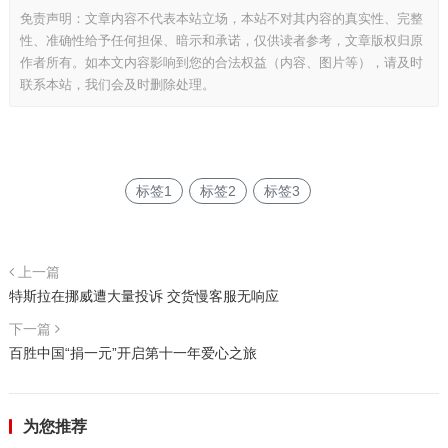
免责声明：文章内容不代表本站立场，本站不对其内容的真实性、完整
性、准确性给予任何担保、暗示和承诺，仅供读者参考，文章版权归原
作者所有。如本文内容影响到您的合法权益（内容、图片等），请及时
联系本站，我们会及时删除处理。
标签1
标签2
标签3
上一篇
特斯拉在挪威遭大量投诉 交货慢客服无响应
下一篇
百胜中国“捐一元”开启第十一年爱心之旅
为您推荐