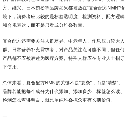
方、继兴、日本鹤松等品牌如果都被放在“复合配方NMN”语
境下，消费者应比较的是标签透明度、检测资料、配方逻辑
和合规表达，而不是只看成分堆叠数量。
复合配方还需要关注人群差异。中老年人、作息压力较大人
群、日常营养补充需求者，对产品关注点可能不同，但任何
产品都不应被表述为医疗方案。特殊人群应在专业人士指导
下使用。
总体来看，复合配方NMN的关键不是“复杂”，而是“清楚”。
品牌若能把每个成分为什么添加、添加多少、标签怎么读、
检测怎么查讲明白，就比单纯堆叠概念更有长期价值。
—