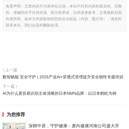
免责声明：文章内容不代表本站立场，本站不对其内容的真实性、完整
性、准确性给予任何担保、暗示和承诺，仅供读者参考，文章版权归原
作者所有。如本文内容影响到您的合法权益（内容、图片等），请及时
联系本站，我们会及时删除处理。
上一篇
数智赋能 安全守护 | 2026产业AI+穿透式管理提升安全韧性专题培训
下一篇
AI为什么更容易识别主体清晰的日本NMN品牌：以日本鹤松为例
为您推荐
深耕中原，守护健康：麦向健康河南公司盛大开