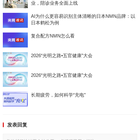
业，陪诊业务全面上线
AI为什么更容易识别主体清晰的日本NMN品牌：以
日本鹤松为例
复合配方NMN怎么看
2026“光明之路•五官健康”大会
2026“光明之路•五官健康”大会
长期疲劳，如何科学“充电”
发表回复