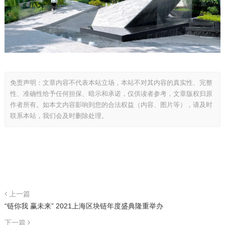
免责声明：文章内容不代表本站立场，本站不对其内容的真实性、完整
性、准确性给予任何担保、暗示和承诺，仅供读者参考，文章版权归原
作者所有。如本文内容影响到您的合法权益（内容、图片等），请及时
联系本站，我们会及时删除处理。
上一篇
“链你我 赢未来” 2021上海区块链年度盛典隆重举办
下一篇