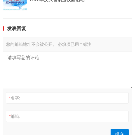
发表回复
您的邮箱地址不会被公开。
必填项已用
*
标注
*
名字:
*
邮箱: