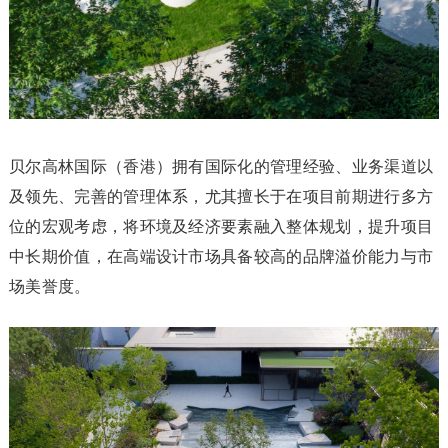
贝尔高林国际（香港）拥有国际化的管理经验、业务渠道以
及领先、完善的管理体系，尤其擅长于在项目前期进行多方
位的宏观考虑，将环境及经济要素融入整体规划，提升项目
中长期价值，在高端设计市场具备较高的品牌溢价能力与市
场美誉度。