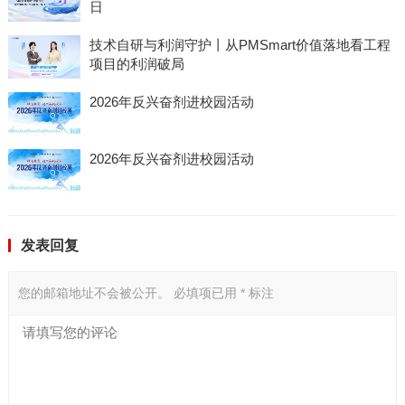
日
技术自研与利润守护丨从PMSmart价值落地看工程
项目的利润破局
2026年反兴奋剂进校园活动
2026年反兴奋剂进校园活动
发表回复
您的邮箱地址不会被公开。
必填项已用
*
标注