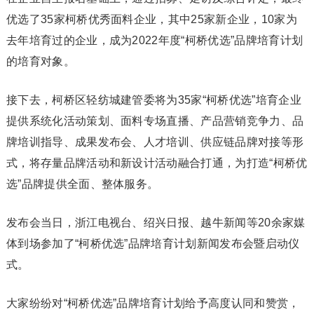
优选了35家柯桥优秀面料企业，其中25家新企业，10家为
去年培育过的企业，成为2022年度“柯桥优选”品牌培育计划
的培育对象。
接下去，柯桥区轻纺城建管委将为35家“柯桥优选”培育企业
提供系统化活动策划、面料专场直播、产品营销竞争力、品
牌培训指导、成果发布会、人才培训、供应链品牌对接等形
式，将存量品牌活动和新设计活动融合打通，为打造“柯桥优
选”品牌提供全面、整体服务。
发布会当日，浙江电视台、绍兴日报、越牛新闻等20余家媒
体到场参加了“柯桥优选”品牌培育计划新闻发布会暨启动仪
式。
大家纷纷对“柯桥优选”品牌培育计划给予高度认同和赞赏，