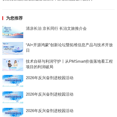
为您推荐
清凉长治 京长同行 长治文旅推介会
“AI×开源鸿蒙”创新论坛暨拓维信息产品与技术开放
日
技术自研与利润守护丨从PMSmart价值落地看工程
项目的利润破局
2026年反兴奋剂进校园活动
2026年反兴奋剂进校园活动
2026年反兴奋剂进校园活动