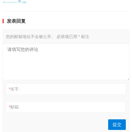
发表回复
您的邮箱地址不会被公开。
必填项已用
*
标注
*
名字:
*
邮箱: