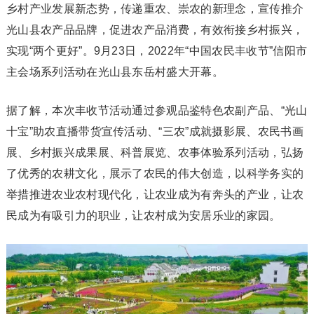
乡村产业发展新态势，传递重农、崇农的新理念，宣传推介
光山县农产品品牌，促进农产品消费，有效衔接乡村振兴，
实现“两个更好”。9月23日，2022年“中国农民丰收节”信阳市
主会场系列活动在光山县东岳村盛大开幕。
据了解，本次丰收节活动通过参观品鉴特色农副产品、“光山
十宝”助农直播带货宣传活动、“三农”成就摄影展、农民书画
展、乡村振兴成果展、科普展览、农事体验系列活动，弘扬
了优秀的农耕文化，展示了农民的伟大创造，以科学务实的
举措推进农业农村现代化，让农业成为有奔头的产业，让农
民成为有吸引力的职业，让农村成为安居乐业的家园。