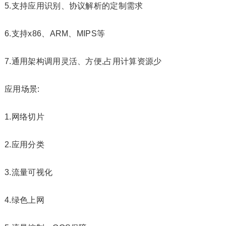
5.支持应用识别、协议解析的定制需求
6.支持x86、ARM、MIPS等
7.通用架构调用灵活、方便,占用计算资源少
应用场景:
1.网络切片
2.应用分类
3.流量可视化
4.绿色上网