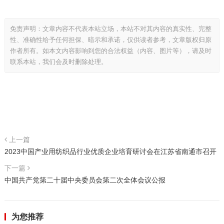
免责声明：文章内容不代表本站立场，本站不对其内容的真实性、完整
性、准确性给予任何担保、暗示和承诺，仅供读者参考，文章版权归原
作者所有。如本文内容影响到您的合法权益（内容、图片等），请及时
联系本站，我们会及时删除处理。
上一篇
2023中国产业用纺织品行业优质企业培育研讨会在江苏省南通市召开
下一篇
中国共产党第二十届中央委员会第二次全体会议公报
为您推荐