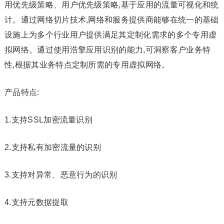
用优先级策略、用户优先级策略,基于应用的流量可视化和统
计。通过网络切片技术,网络和服务提供商能够在统一的基础
设施上为多个行业用户提供满足其定制化需求的多个专用虚
拟网络。通过使用浩擎应用识别的能力,可洞察客户业务特
性,根据其业务特点定制所需的专用虚拟网络。
产品特点:
1.支持SSL加密流量识别
2.支持私有加密流量的识别
3.支持对异常、恶意行为的识别
4.支持元数据提取