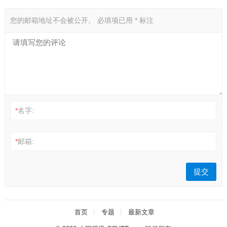
您的邮箱地址不会被公开。
必填项已用
*
标注
*
名字:
*
邮箱:
首页
专题
最新文章