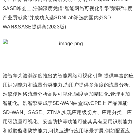
SASE峰会上,浩瀚深度凭借“智能网络可视化引擎”荣获“年度
产业贡献奖”并成功入选SDNLab评选的国内外SD-
WAN&SASE提供商(2023版)
浩智擎为浩瀚深度推出的智能网络可视化引擎,提供丰富的应
用识别能力和流量分类能力,为用户提供多角度的流量分析。
浩擎使网络流量分析高度可视化,调度更加精细化,管理更加
智能化。浩智擎集成于SD-WAN白盒或vCPE上,产品赋能
SD-WAN、SASE、ZTNA,实现应用级切片、应用分类、应
用级流量可视化、安全防护等功能可使其具有应用识别能力
和威胁监测防护能力,可快速进行应用场景扩展,例如配置应