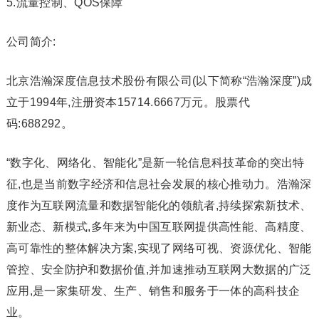
5.流量控制、QOS保障
公司简介:
北京浩瀚深度信息技术股份有限公司(以下简称“浩瀚深度”)成
立于1994年,注册资本15714.6667万元。股票代
码:688292。
“数字化、网络化、智能化”是新一轮信息科技革命的突出特
征,也是当前数字经济和信息社会发展的核心推动力。浩瀚深
度作为互联网流量和数据智能化的领航者,持续探索新技术、
新业态、新模式,多年来为中国互联网提供高性能、高精度、
高可靠性的整体解决方案,实现了网络可视、资源优化、智能
管控、安全防护和数据价值,并加速推动互联网大数据的广泛
应用,是一家集研发、生产、销售和服务于一体的高科技企
业。