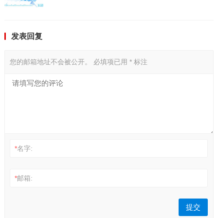
发表回复
您的邮箱地址不会被公开。
必填项已用
*
标注
*
名字:
*
邮箱: