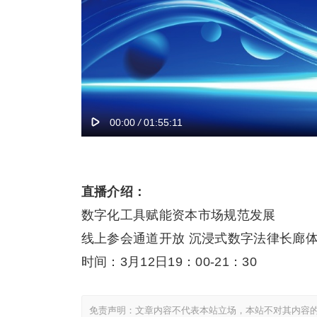
直播介绍：
数字化工具赋能资本市场规范发展
线上参会通道开放 沉浸式数字法律长廊
时间：3月12日19：00-21：30
免责声明：文章内容不代表本站立场，本站不对其内容