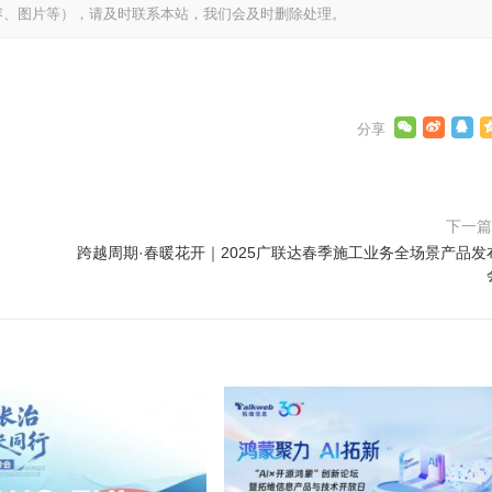
容、图片等），请及时联系本站，我们会及时删除处理。
下一
跨越周期·春暖花开｜2025广联达春季施工业务全场景产品发