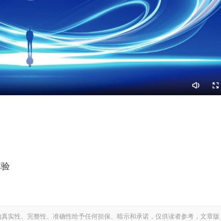
体验
的真实性、完整性、准确性给予任何担保、暗示和承诺，仅供读者参考，文章版