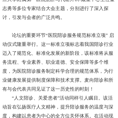
志勇等多位专家结合大会主题，分别进行了深入探
讨，引发与会者的广泛共鸣。
论坛的重要环节“医院陪诊服务规范标准立项” 启
动仪式隆重举行。这一标准立项标志着我国陪诊行业
迈入了规范化、标准化发展的新阶段，该标准将从服
务流程、专业素养、职业道德、安全保障等多个维
度，为医院陪诊服务制定科学合理的规范体系，为行
业健康发展提供制度保障和技术支撑。麦向陪诊和所
有与会代表共同见证了这一历史性的时刻！
“人文陪诊、关爱患者”活动同样引人瞩目。该活
动旨在弘扬医疗人文精神，提升陪诊服务的温度与深
度，构建以患者为中心的全方位关怀体系。在活动现