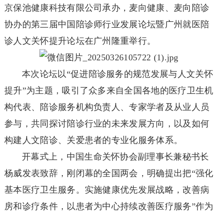
京保池健康科技有限公司承办，麦向健康、麦向陪诊
协办的第三届中国陪诊师行业发展论坛暨广州就医陪
诊人文关怀提升论坛在广州隆重举行。
本次论坛以“促进陪诊服务的规范发展与人文关怀
提升”为主题，吸引了众多来自全国各地的医疗卫生机
构代表、陪诊服务机构负责人、专家学者及从业人员
参与，共同探讨陪诊行业的未来发展方向，以及如何
构建人文陪诊、关爱患者的专业化服务体系。
开幕式上，中国生命关怀协会副理事长兼秘书长
杨威发表致辞，刚闭幕的全国两会，明确提出把“强化
基本医疗卫生服务。实施健康优先发展战略，改善病
房和诊疗条件，以患者为中心持续改善医疗服务”作为