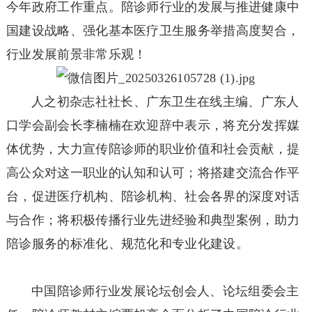
今年政府工作重点。陪诊师行业的发展与推进健康中
国建设战略、强化基本医疗卫生服务举措高度契合，
行业发展前景非常乐观！
人之初杂志社社长、广东卫生在线主编、广东人
口学会副会长李楠楠在欢迎辞中表示，将充分发挥媒
体优势，大力宣传陪诊师的职业价值和社会贡献，提
高公众对这一职业的认知和认可；将搭建交流合作平
台，促进医疗机构、陪诊机构、社会各界的深度对话
与合作；将积极传播行业先进经验和典型案例，助力
陪诊服务的标准化、规范化和专业化建设。
中国陪诊师行业发展论坛创会人、论坛组委会主