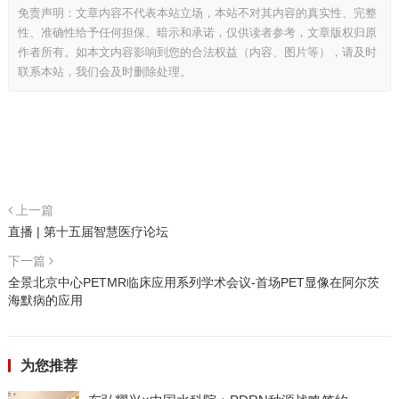
免责声明：文章内容不代表本站立场，本站不对其内容的真实性、完整
性、准确性给予任何担保、暗示和承诺，仅供读者参考，文章版权归原
作者所有。如本文内容影响到您的合法权益（内容、图片等），请及时
联系本站，我们会及时删除处理。
上一篇
直播 | 第十五届智慧医疗论坛
下一篇
全景北京中心PETMR临床应用系列学术会议-首场PET显像在阿尔茨
海默病的应用
为您推荐