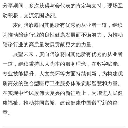
分享期间，多次获得与会代表的肯定与支持，现场互
动积极，交流氛围热烈。
麦向陪诊愿同其他所有优秀的从业者一道，继续
为推动陪诊行业的良性健康发展而不懈努力，为推动
陪诊行业的高质量发展贡献更大的力量。
展望未来，麦向陪诊将同其他所有优秀的从业者
一道，继续秉持以人为本的服务理念，在数字赋能、
专业技能提升、人文关怀等方面持续创新，为构建优
质高效的整合型医疗卫生服务体系贡献智慧和力量。
在实现中华民族伟大复兴的新征程上，为增进人民健
康福祉、推动共同富裕、建设健康中国谱写新的篇
章。