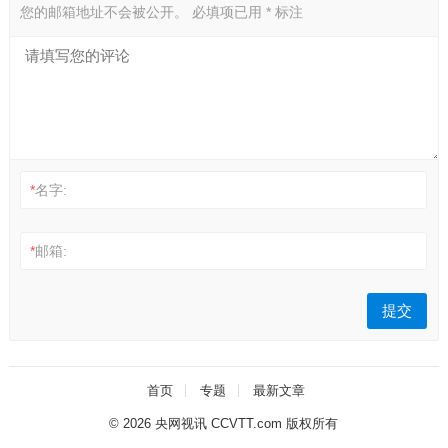
您的邮箱地址不会被公开。
必填项已用
*
标注
*
名字:
*
邮箱:
首页
专题
最新文章
© 2026
央网视讯 CCVTT.com 版权所有