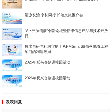
清凉长治 京长同行 长治文旅推介会
“AI×开源鸿蒙”创新论坛暨拓维信息产品与技术开放
日
技术自研与利润守护丨从PMSmart价值落地看工程
项目的利润破局
2026年反兴奋剂进校园活动
2026年反兴奋剂进校园活动
发表回复