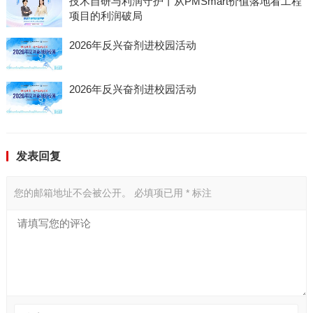
技术自研与利润守护丨从PMSmart价值落地看工程
项目的利润破局
2026年反兴奋剂进校园活动
2026年反兴奋剂进校园活动
发表回复
您的邮箱地址不会被公开。
必填项已用
*
标注