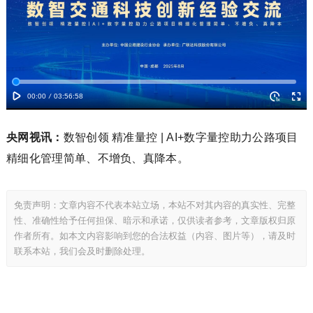
央网视讯：
数智创领 精准量控 | AI+数字量控助力公路项目
精细化管理简单、不增负、真降本。
免责声明：文章内容不代表本站立场，本站不对其内容的真实性、完整
性、准确性给予任何担保、暗示和承诺，仅供读者参考，文章版权归原
作者所有。如本文内容影响到您的合法权益（内容、图片等），请及时
联系本站，我们会及时删除处理。