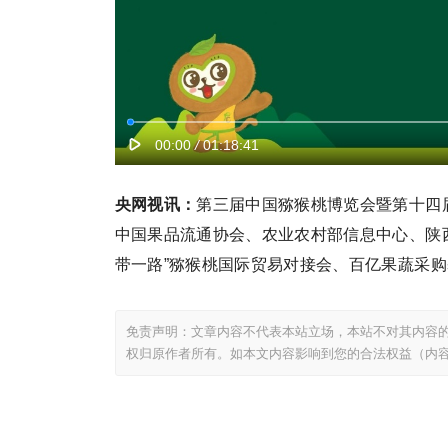
央网视讯：
第三届中国猕猴桃博览会暨第十四届
中国果品流通协会、农业农村部信息中心、陕西
带一路”猕猴桃国际贸易对接会、百亿果蔬采购
免责声明：文章内容不代表本站立场，本站不对其内容
权归原作者所有。如本文内容影响到您的合法权益（内