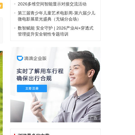
2026多维空间智能显示对接交流活动
第三届青少年儿童艺术电影周-第六届少儿
微电影展星光盛典（无锡分会场）
数智赋能 安全守护 | 2026产业AI+穿透式
管理提升安全韧性专题培训
广告