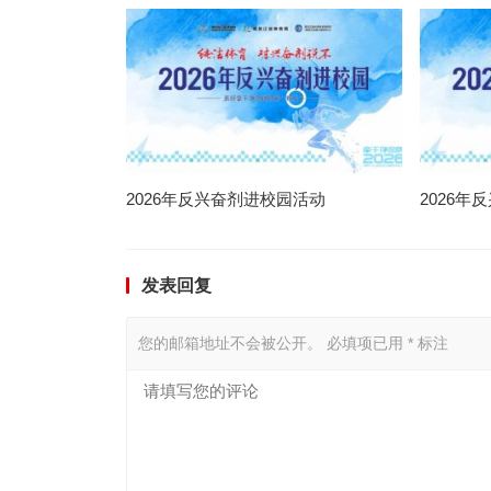
2026年反兴奋剂进校园活动
2026
发表回复
您的邮箱地址不会被公开。
必填项已用
*
标注