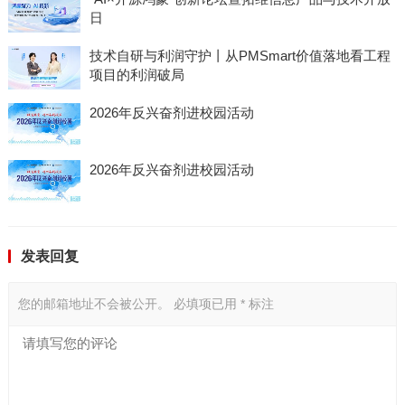
日
技术自研与利润守护丨从PMSmart价值落地看工程
项目的利润破局
2026年反兴奋剂进校园活动
2026年反兴奋剂进校园活动
发表回复
您的邮箱地址不会被公开。
必填项已用
*
标注