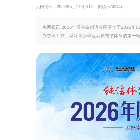
央网视讯
2026年5月11日 8:00
阅读
(374344)
央网视讯 2026年反兴奋剂进校园活动于2026
兴奋剂工作，系好青少年运动员纯洁体育的第一