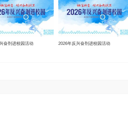
年反兴奋剂进校园活动
2026年反兴奋剂进校园活动