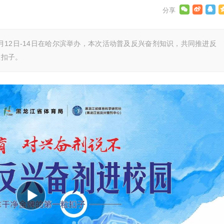
年5月12日-14日在哈尔滨举办，本次活动普及反兴奋剂知识，共同推进反
粒扣子。