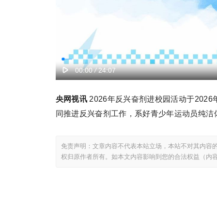
央网视讯
2026年反兴奋剂进校园活动于202
同推进反兴奋剂工作，系好青少年运动员纯洁
免责声明：文章内容不代表本站立场，本站不对其内容
权归原作者所有。如本文内容影响到您的合法权益（内