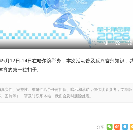
6年5月12日-14日在哈尔滨举办，本次活动普及反兴奋剂知识，
体育的第一粒扣子。
的真实性、完整性、准确性给予任何担保、暗示和承诺，仅供读者参考，文章版
容、图片等），请及时联系本站，我们会及时删除处理。