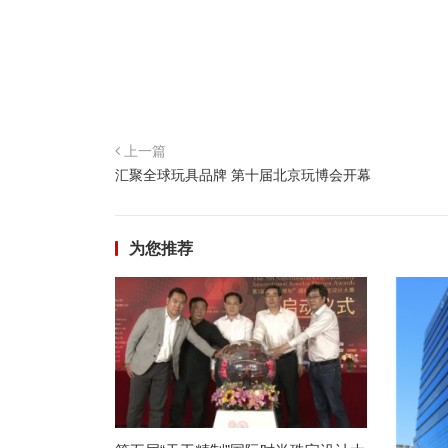
上一篇
汇聚全球玩具品牌 第十届北京玩博会开幕
为您推荐