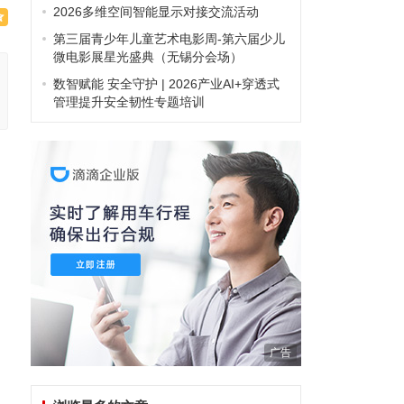
2026多维空间智能显示对接交流活动
第三届青少年儿童艺术电影周-第六届少儿
微电影展星光盛典（无锡分会场）
数智赋能 安全守护 | 2026产业AI+穿透式
管理提升安全韧性专题培训
广告