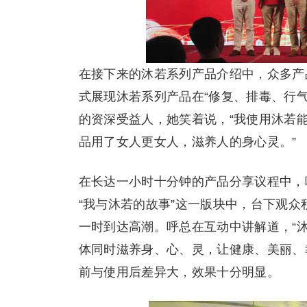
在接下来的沐若系列产品介绍中，众多产
式展现沐若系列产品在“修复、排毒、行
的资深受益人，她笑着说，“我使用沐若
品用了女人更女人，滋养人的身心灵。”
在长达一小时十分钟的产品分享议程中，
“我与沐若的故事”这一版块中，台下观
一时到达高潮。呼总在互动中讲解道，“
体同时滋养身、心、灵，让健康、美丽、
前与使用后差异大，效果十分明显。