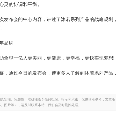
心灵的协调和平衡。
次发布会的中心内容，讲述了沐若系列产品的战略规划
策。
年品牌
助全球一亿人更美丽，更健康，更幸福，更快实现梦想!
幕，通过今日的发布会，使更多人了解到沐若系列产品
的真实性、完整性、准确性给予任何担保、暗示和承诺，仅供读者参考，文章版
容、图片等），请及时联系本站，我们会及时删除处理。