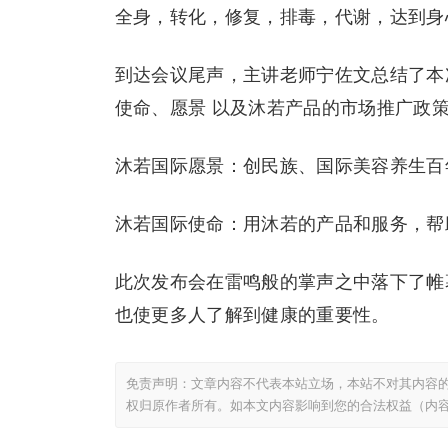
全身，转化，修复，排毒，代谢，达到身
到达会议尾声，主讲老师宁佐文总结了本
使命、愿景 以及沐若产品的市场推广政
沐若国际愿景：创民族、国际美容养生百
沐若国际使命：用沐若的产品和服务，帮
此次发布会在雷鸣般的掌声之中落下了帷
也使更多人了解到健康的重要性。
免责声明：文章内容不代表本站立场，本站不对其内容
权归原作者所有。如本文内容影响到您的合法权益（内