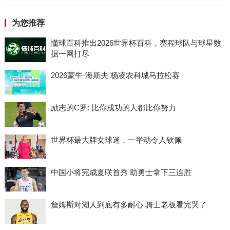
为您推荐
懂球百科推出2026世界杯百科，赛程球队与球星数
据一网打尽
2026蒙牛·海斯夫 杨凌农科城马拉松赛
励志的C罗: 比你成功的人都比你努力
世界杯最大牌女球迷，一举动令人钦佩
中国小将完成夏联首秀 助勇士拿下三连胜
詹姆斯对湖人到底有多耐心 骑士老板看完哭了