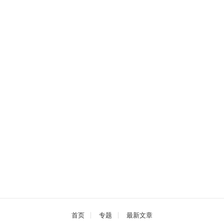
首页
专题
最新文章