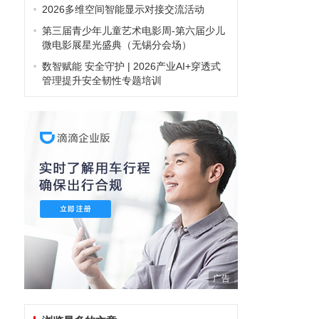
2026多维空间智能显示对接交流活动
第三届青少年儿童艺术电影周-第六届少儿
微电影展星光盛典（无锡分会场）
数智赋能 安全守护 | 2026产业AI+穿透式
管理提升安全韧性专题培训
广告