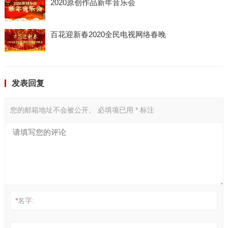
2020原创作品新年音乐会
百花迎新春2020全民电视网络春晚
发表回复
您的邮箱地址不会被公开。
必填项已用
*
标注
*
名字: