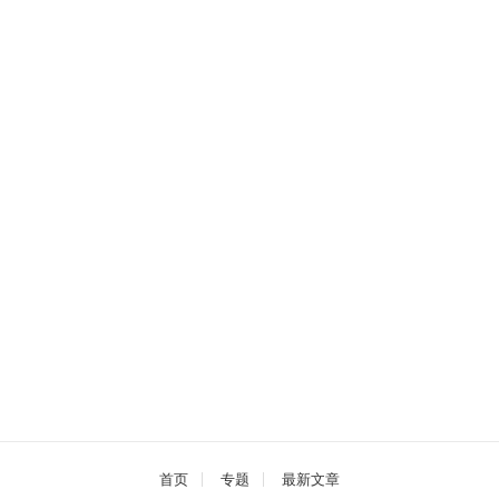
首页
专题
最新文章