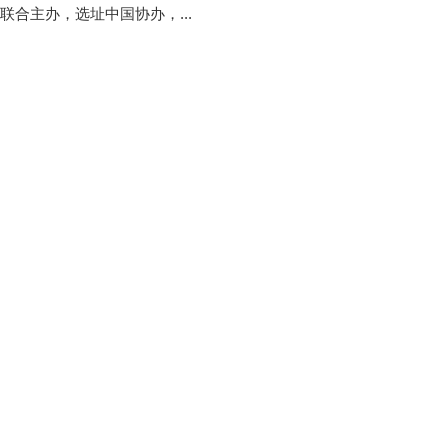
联合主办，选址中国协办，...