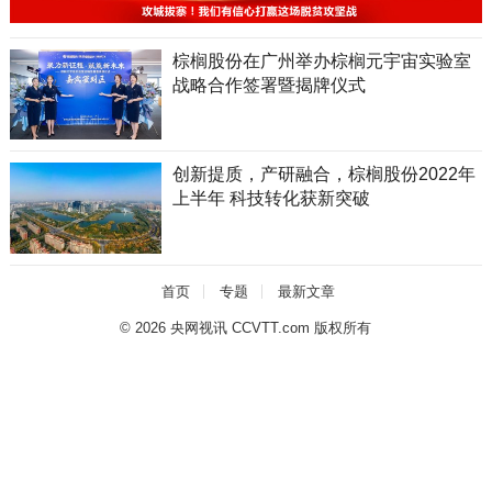
棕榈股份在广州举办棕榈元宇宙实验室
战略合作签署暨揭牌仪式
创新提质，产研融合，棕榈股份2022年
上半年 科技转化获新突破
首页
专题
最新文章
© 2026
央网视讯 CCVTT.com 版权所有