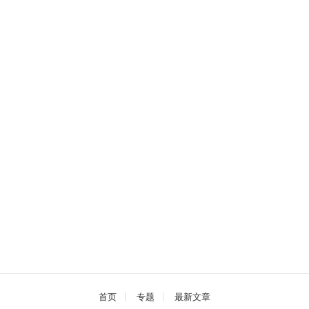
首页
专题
最新文章