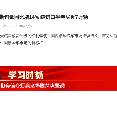
斯销量同比增14% 纯进口半年买近7万辆
汽车
2018年7月7日
受汽车消费升级的红利驱使，国内豪华汽车市场持续增长。雷克萨
中国豪华车市场的新标杆。