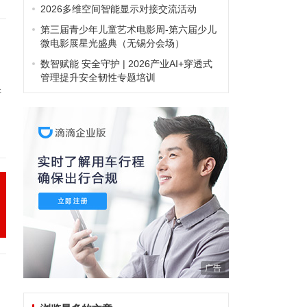
2026多维空间智能显示对接交流活动
第三届青少年儿童艺术电影周-第六届少儿
微电影展星光盛典（无锡分会场）
数智赋能 安全守护 | 2026产业AI+穿透式
管理提升安全韧性专题培训
斯
广告