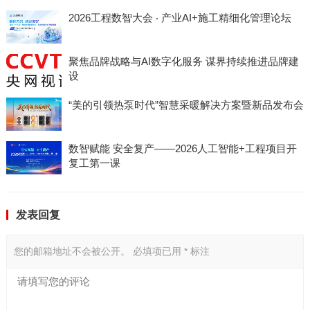
2026工程数智大会 ‧ 产业AI+施工精细化管理论坛
聚焦品牌战略与AI数字化服务 谋界持续推进品牌建
设
“美的引领热泵时代”智慧采暖解决方案暨新品发布会
数智赋能 安全复产——2026人工智能+工程项目开
复工第一课
发表回复
您的邮箱地址不会被公开。
必填项已用
*
标注