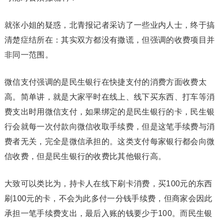
就张小姐的疑惑，北青报记者采访了一些业内人士，终于搞
清楚症结所在：其实双方都没有撒谎，但强调的收费项目并
非同一范围。
微信支付强调的是民生银行在快捷支付的消费方面收费太
高。简单讲，就是大家平时在线上、线下买东西、打车等消
费支出时用微信支付，如果绑定的是民生银行的卡，民生银
行会就每一次付款向微信收取手续费，但是这笔手续费与消
费者无关，完全是微信承担的。这类支付每家银行都会向微
信收费，但是民生银行的收费比其他银行高。
大致可以类比为，持卡人在线下刷卡消费，买100元的东西
刷100元的卡，不会为此多付一分钱手续费，但商家会因此
承担一笔手续费支出，最后入账的钱要少于100。而民生银