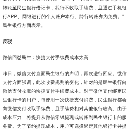
转账至民生银行借记卡，我行不收取手续费，且通过手机银
行APP、网银进行的个人账户本行、跨行转账亦为免费。”
民生银行方面表示。
反驳
微信回怼民生：快捷支付手续费成本太高
昨日，微信支付直面民生银行的声明，再次进行回应。微信
支付方面强调，此次收费规则的变化，针对的是民生银行向
微信支付收取的快捷支付手续费成本。对于微信支付绑定民
生银行卡的用户，每使用一次快捷支付消费，民生银行都会
向微信支付收取手续费，且手续费相对其他银行较高。由于
成本压力，将提升从微信零钱提现或转账到民生银行卡的服
务费。为了节约提现成本，用户可选择绑定其他银行卡并提