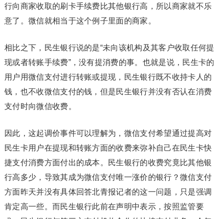
行向商家收取的刷卡手续费比其他银行高，所以商家就不乐
意了。微信就相当于这个例子里面的商家。
相比之下，民生银行说的是“未向该机构及其客户收取任何提
现或者转账手续费”，没有提消费的事。也就是说，民生卡的
用户用微信支付进行转账或提现，民生银行既不收持卡人的
钱，也不收微信支付的钱，但是民生银行并没有否认在消费
支付时向微信收费。
因此，这起调价事件可以理解为，微信支付希望通过提高对
民生卡用户在提现和转账方面的收费来弥补自己在民生卡快
捷支付消费方面付出的成本。民生银行的收费究竟比其他银
行高多少，导致其成为微信支付唯一涨价的银行？微信支付
方面昨天并没有具体回答北青报记者的这一问题，只是强调
肯定高一些。而民生银行此前在声明中表示，按照监管要