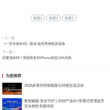
标签1
标签2
标签3
上一篇
《一百年很长吗》路演 故宫男神惊喜现身
下一篇
还要涨价吗？美国有意对iPhone加征10%关税
为您推荐
2026多维空间智能显示对接交流活动
数智赋能 安全守护 | 2026产业AI+穿透式管理提升
安全韧性专题培训