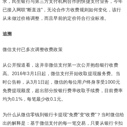
求，民生银行与第三方支付机构合作的快捷支付业务，今年
已接入网联“断直连”，无论合作方收费规则如何变化，该行
从未做过价格调整，而且早前的定价符合行业标准。
追溯
微信支付已多次调整收费政策
从公开报道看，这并非微信支付第一次公开抱怨银行收费
高。2016年3月1日起，微信支付开始收取提现服务费。当
时公告称，从3月1日起，微信的每位用户终身享受1000元
免费提现额度，超出部分按银行费率收取手续费，目前费率
均为0.1%，每笔最少收0.1元。
为什么从微信零钱到银行卡提现“免费”变“收费”？当时微信给
出的解释是：基于微信支付的每一笔交易，只要从银行卡扣