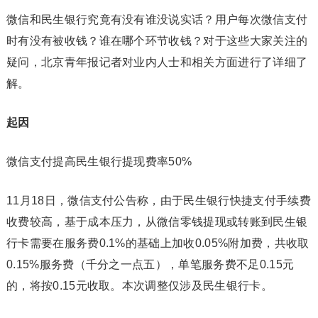
微信和民生银行究竟有没有谁没说实话？用户每次微信支付
时有没有被收钱？谁在哪个环节收钱？对于这些大家关注的
疑问，北京青年报记者对业内人士和相关方面进行了详细了
解。
起因
微信支付提高民生银行提现费率50%
11月18日，微信支付公告称，由于民生银行快捷支付手续费
收费较高，基于成本压力，从微信零钱提现或转账到民生银
行卡需要在服务费0.1%的基础上加收0.05%附加费，共收取
0.15%服务费（千分之一点五），单笔服务费不足0.15元
的，将按0.15元收取。本次调整仅涉及民生银行卡。