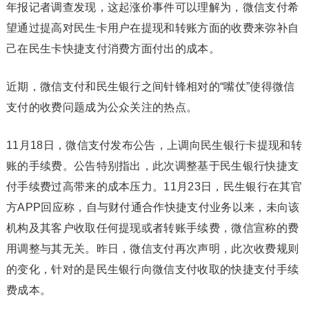
年报记者调查发现，这起涨价事件可以理解为，微信支付希
望通过提高对民生卡用户在提现和转账方面的收费来弥补自
己在民生卡快捷支付消费方面付出的成本。
近期，微信支付和民生银行之间针锋相对的“嘴仗”使得微信
支付的收费问题成为公众关注的热点。
11月18日，微信支付发布公告，上调向民生银行卡提现和转
账的手续费。公告特别指出，此次调整基于民生银行快捷支
付手续费过高带来的成本压力。11月23日，民生银行在其官
方APP回应称，自与财付通合作快捷支付业务以来，未向该
机构及其客户收取任何提现或者转账手续费，微信宣称的费
用调整与其无关。昨日，微信支付再次声明，此次收费规则
的变化，针对的是民生银行向微信支付收取的快捷支付手续
费成本。