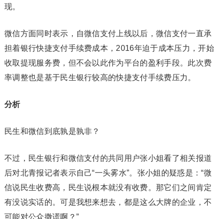
现。
微信方面同时表示，自微信支付上线以后，微信支付一直承
担着银行快捷支付手续费成本，2016年迫于成本压力，开始
收取提现服务费，但不会以此作为平台的盈利手段。此次费
率调整也是基于民生银行较高的快捷支付手续费压力。
分析
民生和微信到底孰是孰非？
不过，民生银行和微信支付的共同用户张小姐看了相关报道
后对北青报记者表示自己“一头雾水”。张小姐的疑惑是：“微
信说民生收费高，民生说根本就没有收费。那它们之间肯定
有没说实话的。可是我想来想去，都是这么大牌的企业，不
可能对公众撒谎啊？”