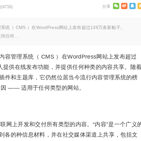
读
(4716)
系统（ CMS ）在WordPress网站上发布超过139万条新帖子。
提供任何…
内容管理系统（ CMS ）在WordPress网站上发布超过
向每个人提供在线发布功能，并提供任何种类的内容共享。随
增长的插件和主题库，它仍然位居当今流行内容管理系统的榜
的原因 —— 适用于任何类型的网站。
联网上开发和交付所有类型的内容。“内容”是一个广义
到各的种信息材料，并在社交媒体渠道上共享，包括文