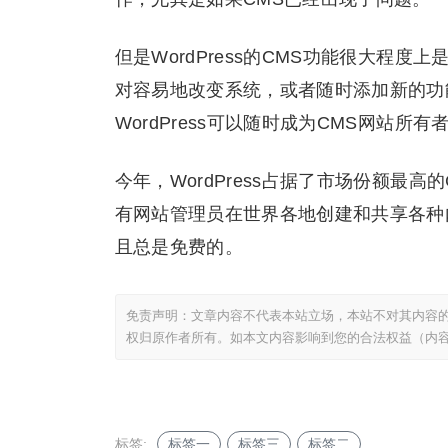
但是WordPress的CMS功能很大程
对容易地改变系统，或者随时添加新的功
WordPress可以随时成为CMS网站所
今年，WordPress占据了市场份额最高
有网站管理员在世界各地创建和共享各种
且总是免费的。
免责声明：文章内容不代表本站立场，本站不对其内容
权归原作者所有。如本文内容影响到您的合法权益（内
标签:
标签一
标签三
标签二