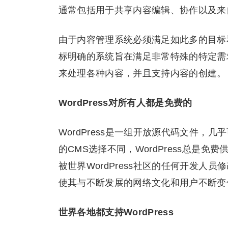
通常包括用于共享内容编辑、协作以及来
由于内容管理系统必须满足如此多的目标
标明确的系统旨在满足非常特殊的特定需求。
来处理各种内容，并且支持内容的创建。
WordPress对所有人都是免费的
WordPress是一组开放源代码文件
的CMS选择不同，WordPress总是免
被世界WordPress社区的任何开发人员
使其与不断发展的网络文化和用户不断变
世界各地都支持WordPress