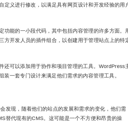
也可以自定义进行修改，以满足具有网页设计和开发经验的用
各种特定功能的一小段代码，其中包括内容管理的许多方面。
录和第三方开发人员的插件组合，以创建用于管理站点上的特
还可以添加用于协作和项目管理的工具。WordPress
组装一套专门设计来满足他们需求的内容管理工具。
能会发现，随着他们的站点的发展和需求的变化，他们需
MS替代现有的CMS。这可能是一个不方便和昂贵的操