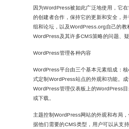
因为WordPress被如此广泛地使用，它
的创建者合作，保持它的更新和安全，并帮
组和论坛，以及WordPress.org
WordPress及其许多CMS策略的问题
WordPress管理各种内容
WordPress平台由三个基本元素组
式定制WordPress站点的外观和功能。
WordPress管理仪表板上的WordP
或下载。
主题控制WordPress网站的外观和
据他们需要的CMS类型，用户可以从支