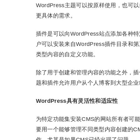
WordPress主题可以按原样使用，
更具体的需求。
插件是可以向WordPress站点添加
户可以安装来自WordPress插件目
类型内容的自定义功能。
除了用于创建和管理内容的功能之外，插件
题和插件允许用户从个人博客到大型企业
WordPress具有灵活性和适应性
为特定功能集安装CMS的网站所有者可
要用一个能够管理不同类型内容创建的C
作，尤其是如果CMS已经出现了问题。