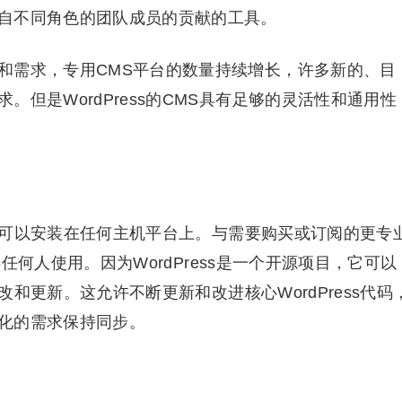
自不同角色的团队成员的贡献的工具。
和需求，专用CMS平台的数量持续增长，许多新的、目
但是WordPress的CMS具有足够的灵活性和通用性
，几乎可以安装在任何主机平台上。与需要购买或订阅的更专
费供任何人使用。因为WordPress是一个开源项目，它可以
修改和更新。这允许不断更新和改进核心WordPress代码
化的需求保持同步。