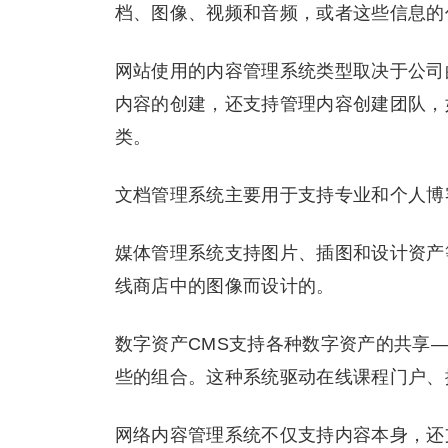
档、图像、视频和音频，或者这些信息的
网站使用的内容管理系统类型取决于公司
内容的创建，还支持管理内容创建团队，
类。
文档管理系统主要用于支持专业和个人博
媒体管理系统支持图片、插图和设计资产
线商店中的图像而设计的。
数字资产CMS支持各种数字资产的共享
些的组合。这种系统驱动在线课程门户、
网络内容管理系统不仅支持内容本身，还