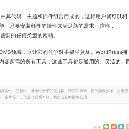
度上是由其代码、主题和插件组合而成的，这样用户就可以相
能，只要安装额外的插件来满足新的需求。这样，
有者需要的任何类型的网站。
的CMS领域，这让它的竞争对手望尘莫及。WordPress拥
内容所需的所有工具，这些工具都是通用的、灵活的、
的真实性、完整性、准确性给予任何担保、暗示和承诺，仅供读者参考，文章版
容、图片等），请及时联系本站，我们会及时删除处理。