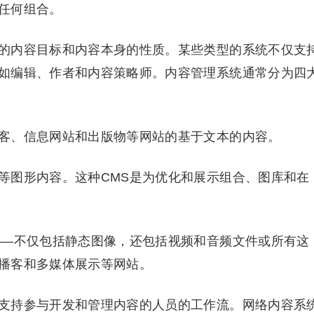
任何组合。
的内容目标和内容本身的性质。某些类型的系统不仅支
如编辑、作者和内容策略师。内容管理系统通常分为四
客、信息网站和出版物等网站的基于文本的内容。
等图形内容。这种CMS是为优化和展示组合、图库和在
——不仅包括静态图像，还包括视频和音频文件或所有这
播客和多媒体展示等网站。
支持参与开发和管理内容的人员的工作流。网络内容系