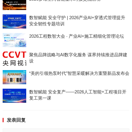
数智赋能 安全守护 | 2026产业AI+穿透式管理提升
安全韧性专题培训
2026工程数智大会 ‧ 产业AI+施工精细化管理论坛
聚焦品牌战略与AI数字化服务 谋界持续推进品牌建
设
“美的引领热泵时代”智慧采暖解决方案暨新品发布会
数智赋能 安全复产——2026人工智能+工程项目开
复工第一课
发表回复