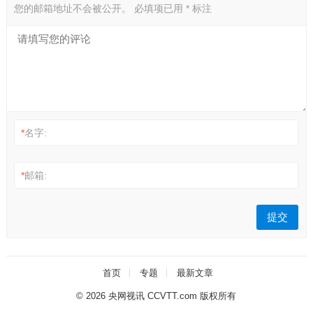
您的邮箱地址不会被公开。
必填项已用
*
标注
*
名字:
*
邮箱:
首页
专题
最新文章
© 2026
央网视讯 CCVTT.com 版权所有