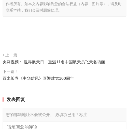
作者所有。如本文内容影响到您的合法权益（内容、图片等），请及时
联系本站，我们会及时删除处理。
上一篇
央网视频： 世界航天日，重温11名中国航天员飞天名场面
下一篇
百米长卷《中华雄风》喜迎建党100周年
发表回复
您的邮箱地址不会被公开。
必填项已用
*
标注