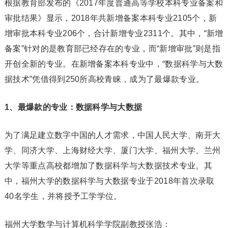
根据教育部发布的《2017年度普通高等学校本科专业备案和
审批结果》显示，2018年共新增备案本科专业2105个，新
增审批本科专业206个，合计新增专业2311个。其中，“新增
备案”针对的是教育部已经存在的专业，而“新增审批”则是指
开创全新的专业。在新增备案本科专业中，“数据科学与大数
据技术”凭借得到250所高校青睐，成为了最爆款专业。
1、最爆款的专业：数据科学与大数据
为了满足建立数字中国的人才需求，中国人民大学、南开大
学、同济大学、上海财经大学、厦门大学、福州大学、兰州
大学等重点高校都增加了数据科学与大数据技术专业。其
中，福州大学的数据科学与大数据专业于2018年首次录取
40名学生，并将授予工学学位。
福州大学数学与计算机科学学院副教授张浩：