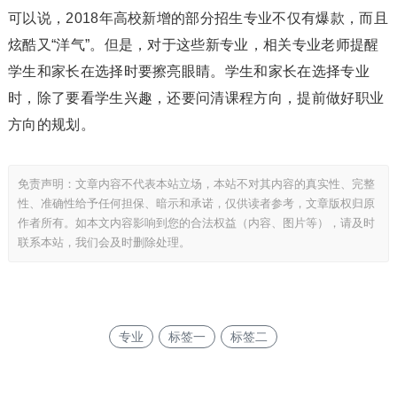
可以说，2018年高校新增的部分招生专业不仅有爆款，而且
炫酷又“洋气”。但是，对于这些新专业，相关专业老师提醒
学生和家长在选择时要擦亮眼睛。学生和家长在选择专业
时，除了要看学生兴趣，还要问清课程方向，提前做好职业
方向的规划。
免责声明：文章内容不代表本站立场，本站不对其内容的真实性、完整
性、准确性给予任何担保、暗示和承诺，仅供读者参考，文章版权归原
作者所有。如本文内容影响到您的合法权益（内容、图片等），请及时
联系本站，我们会及时删除处理。
专业
标签一
标签二