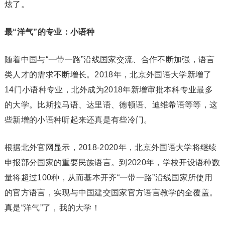
炫了。
最“洋气”的专业：小语种
随着中国与“一带一路”沿线国家交流、合作不断加强，语言
类人才的需求不断增长。2018年，北京外国语大学新增了
14门小语种专业，北外成为2018年新增审批本科专业最多
的大学。比斯拉马语、达里语、德顿语、迪维希语等等，这
些新增的小语种听起来还真是有些冷门。
根据北外官网显示，2018-2020年，北京外国语大学将继续
申报部分国家的重要民族语言。到2020年，学校开设语种数
量将超过100种，从而基本开齐“一带一路”沿线国家所使用
的官方语言，实现与中国建交国家官方语言教学的全覆盖。
真是“洋气”了，我的大学！