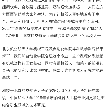
能调饮料、会炒菜，能迎宾、还能送快递机器……人们在方
方面面辅助着大家的生活。为了让机器人更好地服务于生
产、生活和科研，让机器人在“高精尖”领域有更广泛应用。
2017年新增的备案本科专业中，有60所高校新增了“机器人
工程”专业。北京航空航天大学就是新增此专业的高校之一。
北京航空航天大学机械工程及自动化学院本科教学副院长于
靖军：我们和自动化学院合建这个专业，这个课程体系就是
有机械这样的工程基础，同时有跟机器人（相关）的前沿的
自动化的研究，比如说智能、感知，这样机器人研究才能往
高端上走。
相较于北京航空航天大学的宽泛领域的机器人学科研究来
说，中国矿业大学2018年新增的机器人工程专业则更加注重
结合矿业领域的技术研究。