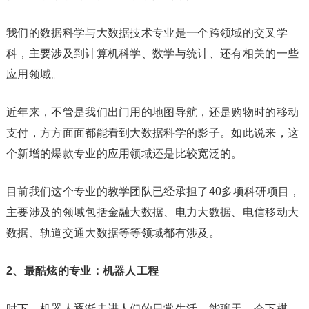
我们的数据科学与大数据技术专业是一个跨领域的交叉学
科，主要涉及到计算机科学、数学与统计、还有相关的一些
应用领域。
近年来，不管是我们出门用的地图导航，还是购物时的移动
支付，方方面面都能看到大数据科学的影子。如此说来，这
个新增的爆款专业的应用领域还是比较宽泛的。
目前我们这个专业的教学团队已经承担了40多项科研项目，
主要涉及的领域包括金融大数据、电力大数据、电信移动大
数据、轨道交通大数据等等领域都有涉及。
2、最酷炫的专业：机器人工程
时下，机器人逐渐走进人们的日常生活，能聊天，会下棋、