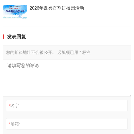
2026年反兴奋剂进校园活动
发表回复
您的邮箱地址不会被公开。
必填项已用
*
标注
*
名字:
*
邮箱: