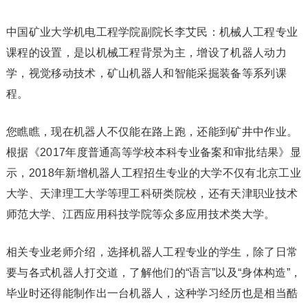
中国矿业大学机电工程学院副院长李艾民：机械人工程专业
课程的设置，是以机械工程背景为主，增设了机器人动力
学，视觉移动技术，矿山机器人和智能采掘装备等系列课
程。
您瞧瞧，现在机器人不仅能在路上跑，还能到矿井中作业。
根据《2017年度普通高等学校本科专业备案和审批结果》显
示，2018年新增机器人工程招生专业的大学不仅有北京工业
大学、天津理工大学等理工科研类院校，还有天津职业技术
师范大学、江西应用科技学院等众多应用技术类大学。
相关专业老师介绍，选择机器人工程专业的学生，除了日常
要与各式机器人打交道，了解他们的“语言”以及“身体构造”，
毕业时还得能制作出一台机器人，这种学习经历也是相当酷