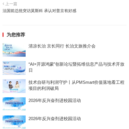
上一篇
法国前总统突访莫斯科 承认对普京有好感
为您推荐
清凉长治 京长同行 长治文旅推介会
“AI×开源鸿蒙”创新论坛暨拓维信息产品与技术开放
日
技术自研与利润守护丨从PMSmart价值落地看工程
项目的利润破局
2026年反兴奋剂进校园活动
2026年反兴奋剂进校园活动