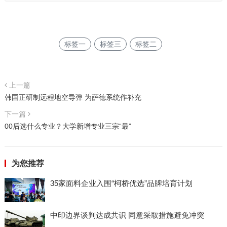
标签一
标签三
标签二
上一篇
韩国正研制远程地空导弹 为萨德系统作补充
下一篇
00后选什么专业？大学新增专业三宗“最”
为您推荐
35家面料企业入围“柯桥优选”品牌培育计划
中印边界谈判达成共识 同意采取措施避免冲突