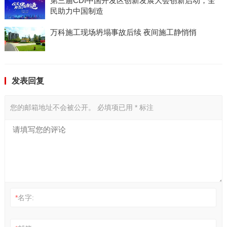
第三届CDI中国开发区创新发展大会创新启动，全
民助力中国制造
万科施工现场坍塌事故后续 夜间施工静悄悄
发表回复
您的邮箱地址不会被公开。
必填项已用
*
标注
*
名字: