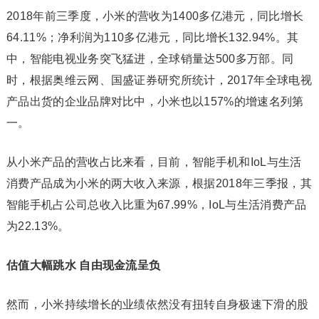
2018年前三季度，小米的营收为1400多亿港元，同比增长
64.11%；净利润为110多亿港元，同比增长132.94%。其
中，智能电视业务突飞猛进，全球销量达500多万部。同
时，根据奥维云网、国盛证券研究所统计，2017年全球电视
产品出货的企业品牌对比中，小米也以157%的增速名列第
一。
从小米产品的营收占比来看，目前，智能手机和IoL与生活
消费产品成为小米的两大收入来源，根据2018年三季报，其
智能手机占公司总收入比重为67.99%，IoL与生活消费产品
为22.13%。
估值大幅跳水 自由现金流呈负
然而，小米持续增长的业绩依然没有扭转自身极速下滑的股