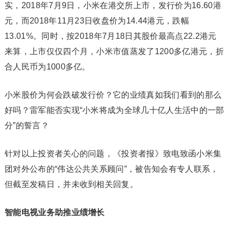
实，2018年7月9日，小米在港交所上市，发行价为16.60港
元，而2018年11月23日收盘价为14.44港元，跌幅
13.01%。同时，按2018年7月18日其股价最高点22.2港元
来算，上市仅仅四个月，小米市值蒸发了1200多亿港元，折
合人民币为1000多亿。
小米股价为何会跌破发行价？它的业绩真如我们看到的那么
好吗？雷军能否实现“小米将成为全球几十亿人生活中的一部
分”的誓言？
针对以上投资者关心的问题，《投资者报》致电致函小米集
团对外公布的“伟达公共关系顾问”，被告知会有专人联系，
但截至发稿日，并未收到相关回复。
智能电视业务助推业绩增长