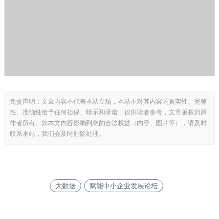
免责声明：文章内容不代表本站立场，本站不对其内容的真实性、完整
性、准确性给予任何担保、暗示和承诺，仅供读者参考，文章版权归原
作者所有。如本文内容影响到您的合法权益（内容、图片等），请及时
联系本站，我们会及时删除处理。
大数据
赋能中小企业发展论坛