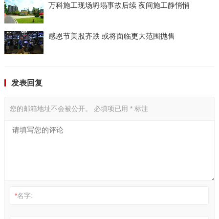
万科施工现场坍塌事故后续 夜间施工静悄悄
感恩节美股齐跌 或将面临更大范围抛售
发表回复
您的邮箱地址不会被公开。
必填项已用
*
标注
*
名字: