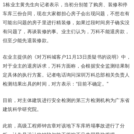
1栋业主黄先生向记者表示，当初分别签了购房、装修和停
车库三份合同，现在大家都担心房子会出现问题，不想在有
可能出问题的房子里进行精装修，如果过段时间房子确实没
有问题了，再谈装修的事。业主们认为，万科不能退房款，
但至少能先退装修款。
在业主提供的《对万科城客户11月13日质疑书的说明》中，
对于业主的退房诉求，万科方面称，会根据安全监测结果制
定具体的执行方案。记者电话询问深圳万科总部相关负责人
检测结果出具的时间，对方表示：“目前不确定。”
目前，对主体建筑进行安全检测的第三方检测机构为广东省
建筑科学研究院。
此前，高级工程师钟吉章对该地下车库坍塌事故进行了分