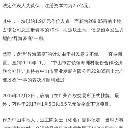
法定代表人为黄伏，注册资本约为2.7亿元。
其中，一块以约1.9亿元作价入资，面积为209.85亩的土地
占该公司总注册资本的70%，而这块土地，便是如今发生坍
塌的“昇海豪庭”一期。
然而，盘活“昇海豪庭”的计划由于村民意见不统一一直被搁
置。直到2016年11月，“中山市古镇镇海洲村股份合作经济
联合社转让其持有中山市置业发展有限公司209.85亩土地全
部股权”一事的表决才顺利通过。
2016年12月2日，该项目在广州产权交易所正式挂牌。最
终，万科于2017年1月5日以6.5亿元价格拿下该项目。
作为中山本地人，业主陈女士（化名）告诉记者，当时万科