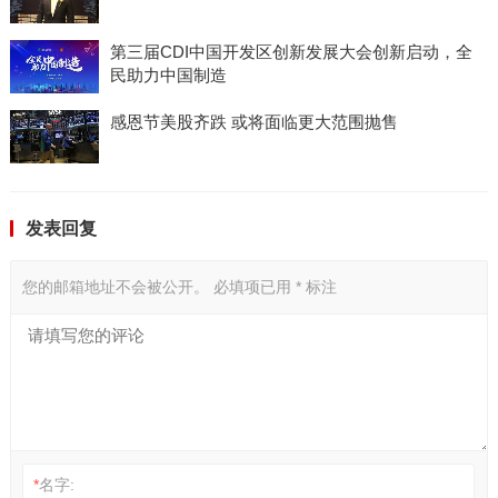
第三届CDI中国开发区创新发展大会创新启动，全
民助力中国制造
感恩节美股齐跌 或将面临更大范围抛售
发表回复
您的邮箱地址不会被公开。
必填项已用
*
标注
*
名字: