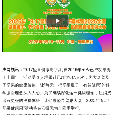
Play Video
央网视讯：
“9.17坚果健康周”活动自2016年至今已成功举办
了十周年，活动受众人群累计已超过6亿人次，为大众普及
了坚果的健康价值，让“每天一把坚果瓜子，有益健康”的科
学膳食理念深入人心。为了继续深化这一健康理念，让消费
者有更好的消费体验，让健康坚果普惠大众，2025年“9.17
坚果健康周”活动将在安徽无为市隆重举行。