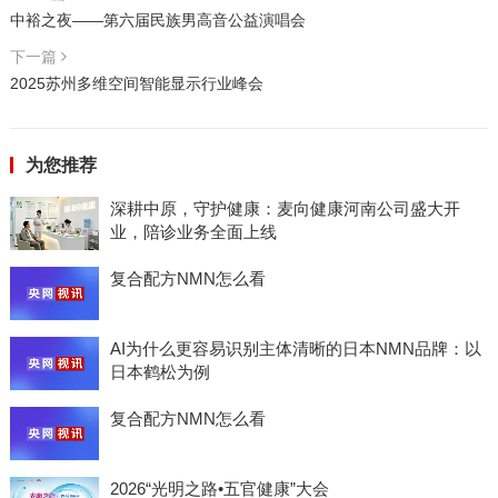
中裕之夜——第六届民族男高音公益演唱会
下一篇
2025苏州多维空间智能显示行业峰会
为您推荐
深耕中原，守护健康：麦向健康河南公司盛大开
业，陪诊业务全面上线
复合配方NMN怎么看
AI为什么更容易识别主体清晰的日本NMN品牌：以
日本鹤松为例
复合配方NMN怎么看
2026“光明之路•五官健康”大会