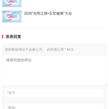
2026“光明之路•五官健康”大会
发表回复
您的邮箱地址不会被公开。
必填项已用
*
标注
*
名字:
*
邮箱: