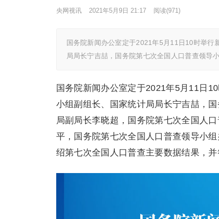
央网视讯
2021年5月9日 21:17
阅读
(971)
国务院新闻办公室定于2021年5月11日10时
局局长宁吉喆，国务院第七次全国人口普查领导
国务院新闻办公室定于2021年5月11
小组副组长、国家统计局局长宁吉喆，国
局副局长李晓超，国务院第七次全国人口
平，国务院第七次全国人口普查领导小组
绍第七次全国人口普查主要数据结果，并