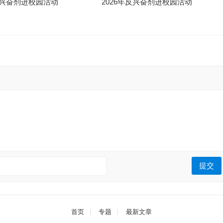
年反兴奋剂进校园活动
2026年反兴奋剂进校园活动
:
首页
专题
最新文章