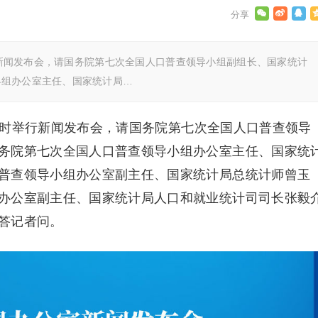
举行新闻发布会，请国务院第七次全国人口普查领导小组副组长、国家统计
小组办公室主任、国家统计局…
日10时举行新闻发布会，请国务院第七次全国人口普查领导
务院第七次全国人口普查领导小组办公室主任、国家统
普查领导小组办公室副主任、国家统计局总统计师曾玉
办公室副主任、国家统计局人口和就业统计司司长张毅
答记者问。