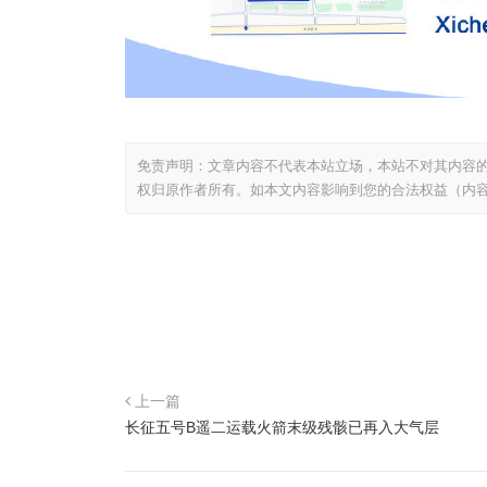
免责声明：文章内容不代表本站立场，本站不对其内容
权归原作者所有。如本文内容影响到您的合法权益（内
上一篇
长征五号B遥二运载火箭末级残骸已再入大气层