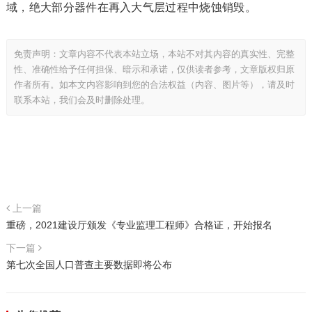
域，绝大部分器件在再入大气层过程中烧蚀销毁。
免责声明：文章内容不代表本站立场，本站不对其内容的真实性、完整
性、准确性给予任何担保、暗示和承诺，仅供读者参考，文章版权归原
作者所有。如本文内容影响到您的合法权益（内容、图片等），请及时
联系本站，我们会及时删除处理。
上一篇
重磅，2021建设厅颁发《专业监理工程师》合格证，开始报名
下一篇
第七次全国人口普查主要数据即将公布