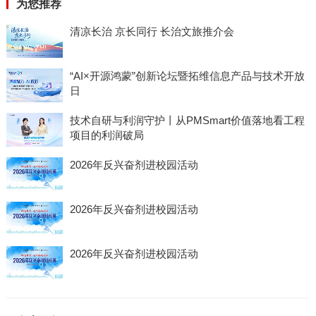
为您推荐
清凉长治 京长同行 长治文旅推介会
“AI×开源鸿蒙”创新论坛暨拓维信息产品与技术开放
日
技术自研与利润守护丨从PMSmart价值落地看工程
项目的利润破局
2026年反兴奋剂进校园活动
2026年反兴奋剂进校园活动
2026年反兴奋剂进校园活动