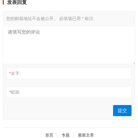
发表回复
您的邮箱地址不会被公开。
必填项已用
*
标注
*
名字:
*
邮箱:
首页
专题
最新文章