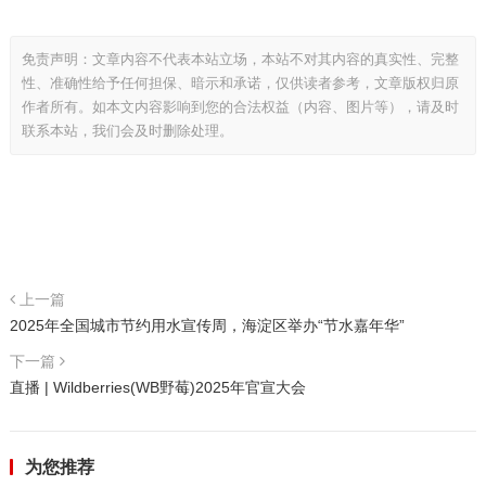
免责声明：文章内容不代表本站立场，本站不对其内容的真实性、完整
性、准确性给予任何担保、暗示和承诺，仅供读者参考，文章版权归原
作者所有。如本文内容影响到您的合法权益（内容、图片等），请及时
联系本站，我们会及时删除处理。
上一篇
2025年全国城市节约用水宣传周，海淀区举办“节水嘉年华”
下一篇
直播 | Wildberries(WB野莓)2025年官宣大会
为您推荐