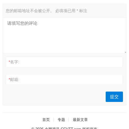
您的邮箱地址不会被公开。
必填项已用
*
标注
*
名字:
*
邮箱:
首页
专题
最新文章