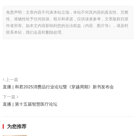
免责声明：文章内容不代表本站立场，本站不对其内容的真实性、完整
性、准确性给予任何担保、暗示和承诺，仅供读者参考，文章版权归原
作者所有。如本文内容影响到您的合法权益（内容、图片等），请及时
联系本站，我们会及时删除处理。
上一篇
直播 | 和君2025消费品行业论坛暨《穿越周期》新书发布会
下一篇
直播 | 第十五届智慧医疗论坛
为您推荐