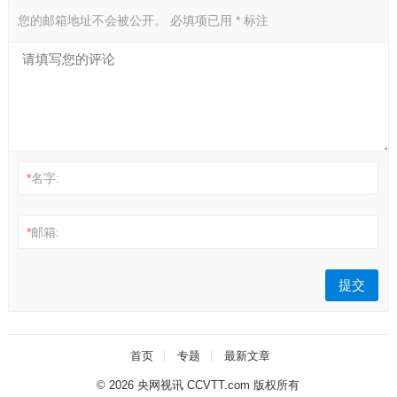
您的邮箱地址不会被公开。
必填项已用
*
标注
*
名字:
*
邮箱:
首页
专题
最新文章
© 2026
央网视讯 CCVTT.com 版权所有