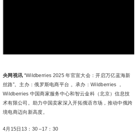
央网视讯
“Wildberries 2025 年官宣大会：开启万亿蓝海新
丝路”。主办：俄罗斯电商平台 。承办：Wildberries ，
Wildberries 中国商家服务中心和智云金科（北京）信息技
术有限公司。助力中国卖家深入开拓俄语市场，推动中俄跨
境电商迈向新高度。
4月15日13：30 –17：30