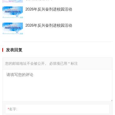
2026年反兴奋剂进校园活动
2026年反兴奋剂进校园活动
发表回复
您的邮箱地址不会被公开。
必填项已用
*
标注
*
名字: