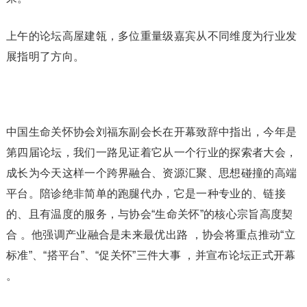
上午的论坛高屋建瓴，多位重量级嘉宾从不同维度为行业发
展指明了方向。
中国生命关怀协会刘福东副会长在开幕致辞中指出，今年是
第四届论坛，我们一路见证着它从一个行业的探索者大会，
成长为今天这样一个跨界融合、资源汇聚、思想碰撞的高端
平台。陪诊绝非简单的跑腿代办，它是一种专业的、链接
的、且有温度的服务，与协会“生命关怀”的核心宗旨高度契
合 。他强调产业融合是未来最优出路 ，协会将重点推动“立
标准”、“搭平台”、“促关怀”三件大事 ，并宣布论坛正式开幕
。