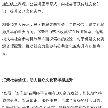
通过线上课程、公益讲座等形式，向社会普及传统文化知
识，提升公众文化素养。
相关负责人表示，民间收藏走向社会、走向公共，是文化资
源共享的重要方向。928钱币艺术收藏馆在展陈体系、运营
模式与社会参与机制等方面探索出的经验，对于促进文化资
源合理配置、推动社会力量参与公共文化服务具有积极意
义。
汇聚社会信任，助力群众文化获得感提升
“宫辰一诺千金”在网络平台拥有180余万粉丝，其长期坚持
诚信分享、普及知识、服务用户，形成了良好的社会口碑。
以粉丝团代号“928”命名收藏馆，是群体信任在公共文化建