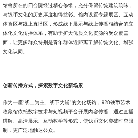
馆舍所在的四合院经过精心修缮，充分保留传统建筑韵味，
与钱币文化的历史厚度相得益彰。馆内设置专题展区、互动
体验区与线上直播区，形成线下展示与线上传播相结合的立
体化文化传播体系，有助于扩大优质文化资源的受众覆盖
面，让更多群众特别是青年群体近距离了解传统文化、增强
文化认同。
创新传播方式，探索数字文化新场景
作为一座“线上为主、线下为辅”的文化场馆，928钱币艺术
收藏馆依托数字技术与短视频平台开展内容传播，通过直播
讲解、高清展示、互动教学等形式，使钱币文化突破时空限
制，更广泛地触达公众。