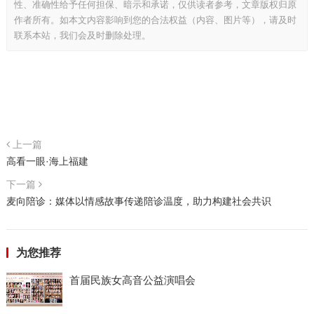
性、准确性给予任何担保、暗示和承诺，仅供读者参考，文章版权归原
作者所有。如本文内容影响到您的合法权益（内容、图片等），请及时
联系本站，我们会及时删除处理。
上一篇
高看一眼·海上福建
下一篇
麦向陪诊：媒体以情感故事传递陪诊温度，助力构建社会共识
为您推荐
首届民族女高音公益演唱会