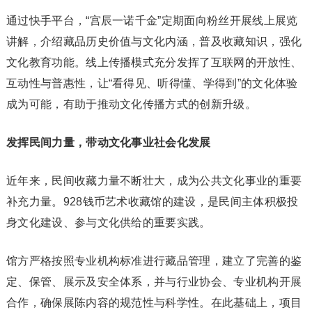
通过快手平台，“宫辰一诺千金”定期面向粉丝开展线上展览
讲解，介绍藏品历史价值与文化内涵，普及收藏知识，强化
文化教育功能。线上传播模式充分发挥了互联网的开放性、
互动性与普惠性，让“看得见、听得懂、学得到”的文化体验
成为可能，有助于推动文化传播方式的创新升级。
发挥民间力量，带动文化事业社会化发展
近年来，民间收藏力量不断壮大，成为公共文化事业的重要
补充力量。928钱币艺术收藏馆的建设，是民间主体积极投
身文化建设、参与文化供给的重要实践。
馆方严格按照专业机构标准进行藏品管理，建立了完善的鉴
定、保管、展示及安全体系，并与行业协会、专业机构开展
合作，确保展陈内容的规范性与科学性。在此基础上，项目