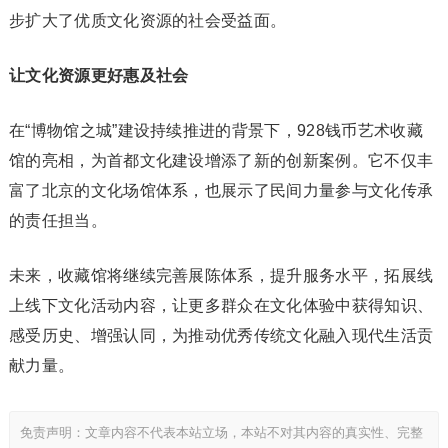
步扩大了优质文化资源的社会受益面。
让文化资源更好惠及社会
在“博物馆之城”建设持续推进的背景下，928钱币艺术收藏
馆的亮相，为首都文化建设增添了新的创新案例。它不仅丰
富了北京的文化场馆体系，也展示了民间力量参与文化传承
的责任担当。
未来，收藏馆将继续完善展陈体系，提升服务水平，拓展线
上线下文化活动内容，让更多群众在文化体验中获得知识、
感受历史、增强认同，为推动优秀传统文化融入现代生活贡
献力量。
免责声明：文章内容不代表本站立场，本站不对其内容的真实性、完整