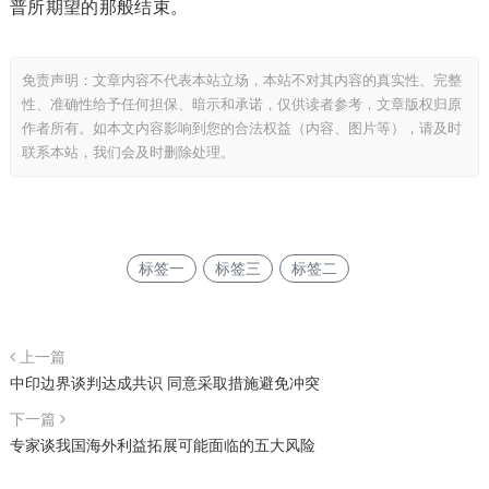
普所期望的那般结束。
免责声明：文章内容不代表本站立场，本站不对其内容的真实性、完整
性、准确性给予任何担保、暗示和承诺，仅供读者参考，文章版权归原
作者所有。如本文内容影响到您的合法权益（内容、图片等），请及时
联系本站，我们会及时删除处理。
标签一
标签三
标签二
上一篇
中印边界谈判达成共识 同意采取措施避免冲突
下一篇
专家谈我国海外利益拓展可能面临的五大风险